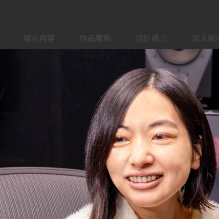
服务内容
作品案例
团队成员
加入我