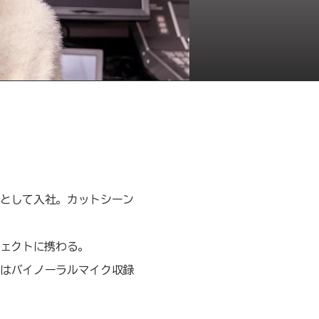
として入社。カットシーン
ジェクトに携わる。
はバイノーラルマイク収録