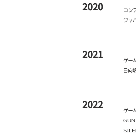
​2020
コン
ジャ
​2021
ゲー
日向
​2022
ゲーム
GUN
SIL