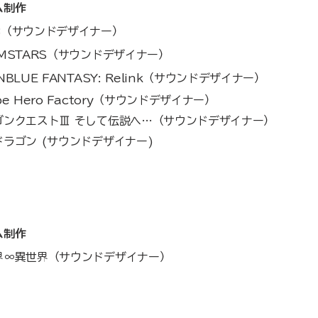
ム制作
8（サウンドデザイナー）
AMSTARS（サウンドデザイナー）
NBLUE FANTASY: Relink（サウンドデザイナー）
pe Hero Factory（サウンドデザイナー）
ゴンクエストⅢ そして伝説へ…（サウンドデザイナー）
ドラゴン (サウンドデザイナー)
ム制作
界∞異世界（サウンドデザイナー）