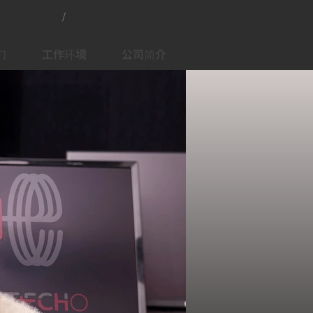
联系我们
/
地址
们
工作环境
公司简介