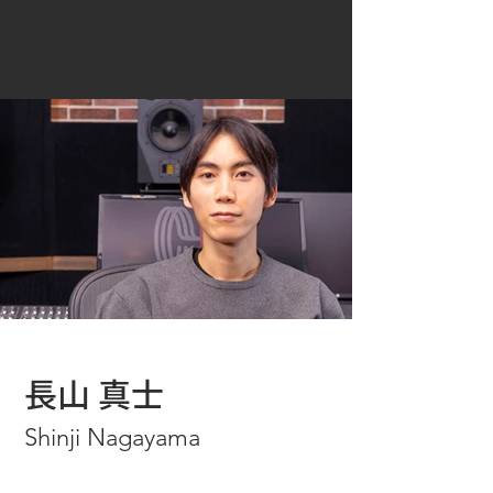
長山 真士
Shinji Nagayama